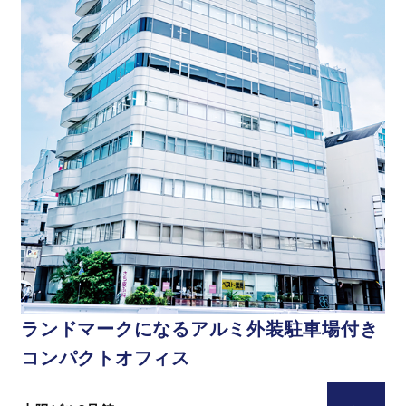
ランドマークになる
アルミ外装
駐車場付き
コンパクトオフィス