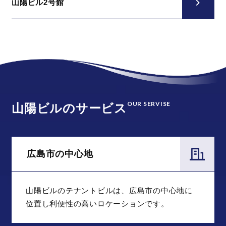
山陽ビル2号館
OUR SERVISE
山陽ビルのサービス
広島市の中心地
山陽ビルのテナントビルは、広島市の中心地に
位置し利便性の高いロケーションです。