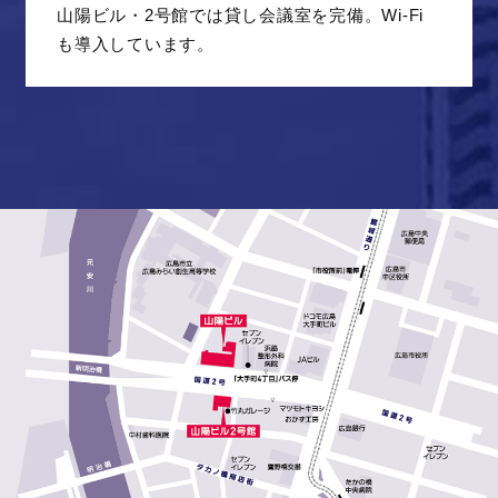
山陽ビル・2号館では貸し会議室を完備。Wi-Fi
も導入しています。