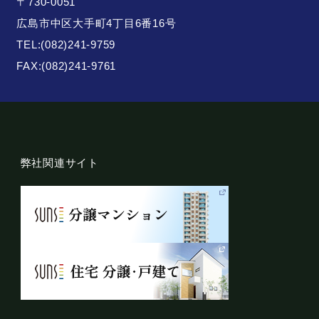
〒730-0051
広島市中区大手町4丁目6番16号
TEL:
(082)241-9759
FAX:(082)241-9761
弊社関連サイト