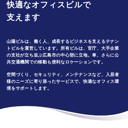
快適なオフィスビルで
支えます
山陽ビルは、働く人、成長するビジネスを支えるテナン
トビルを運営しています。所有ビルは、官庁、大手企業
の支社が立ち並ぶ広島市の中心部に立地。車、さらに公
共交通機関での移動も便利なロケーションです。
空間づくり、セキュリティ、メンテナンスなど、入居者
様のニーズに寄り添ったサービスで、快適なオフィス環
境をサポートします。