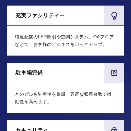
充実ファシリティー
環境配慮のLED照明や空調システム、OAフロア
などで、お客様のビジネスをバックアップ。
駐車場完備
どのビルも駐車場を併設。豊富な収容台数で機
動性を高めます。
セキュリティ