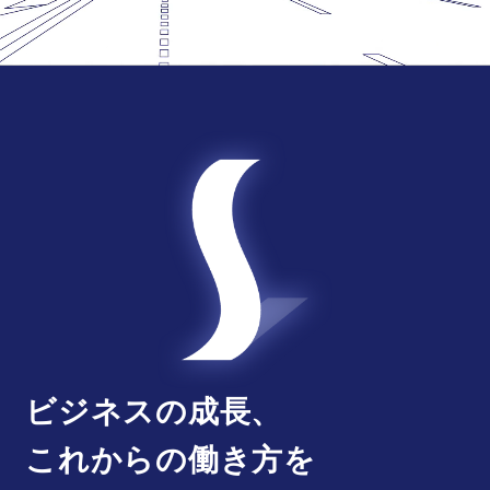
ビジネスの成長、
これからの働き方を