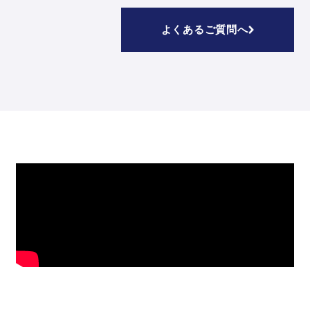
よくあるご質問へ