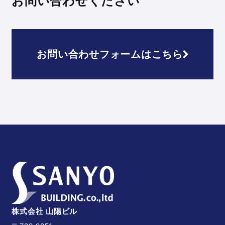
お問い合わせください
お問い合わせフォームは
こちら
株式会社 山陽ビル