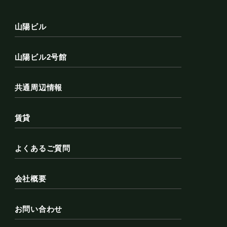
山陽ビル
山陽ビル2号館
共通周辺情報
賃貸
よくあるご質問
会社概要
お問い合わせ