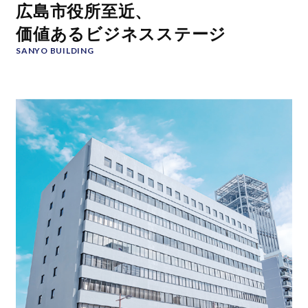
広島市役所至近、
価値あるビジネスステージ
SANYO BUILDING