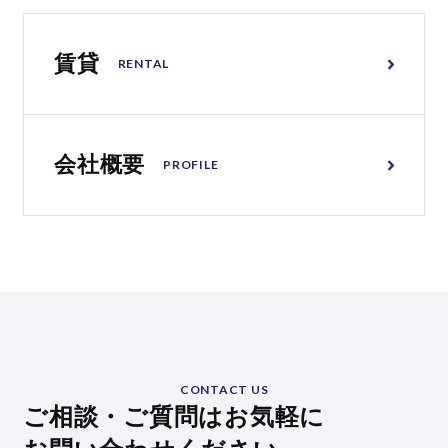
賃貸
RENTAL
会社概要
PROFILE
CONTACT US
ご相談・ご質問はお気軽に