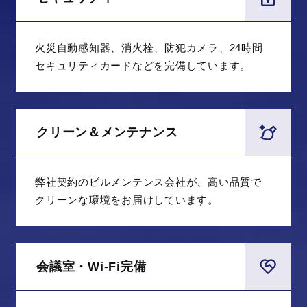
火災自動感知器、消火栓、防犯カメラ、24時間
セキュリティカードなどを完備しています。
クリーン＆メンテナンス
弊社契約のビルメンテンス会社が、高い品質で
クリーンな環境をお届けしています。
会議室・Wi-Fi完備