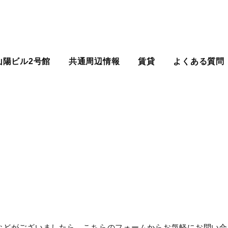
山陽ビル2号館
共通周辺情報
賃貸
よくある質問
などがございましたら、こちらのフォームからお気軽にお問い合