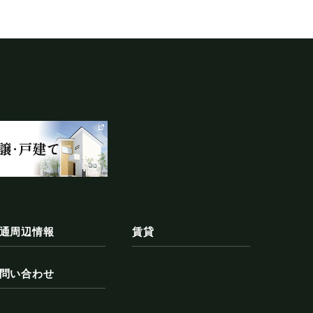
の上、対応させていただきます。
の内容を適宜見直し、その改善に努めます。
通周辺情報
賃貸
問い合わせ