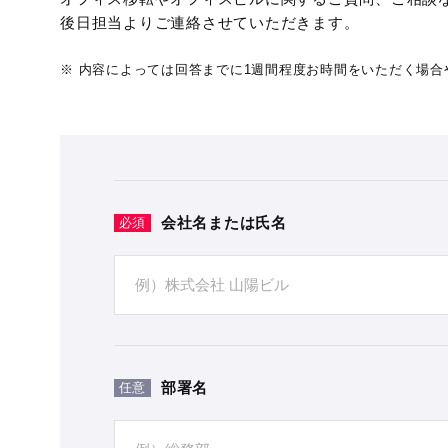
後日担当よりご連絡させていただきます。
内容によっては回答までに1週間程度お時間をいただく場合
会社名または氏名
必須
部署名
任意