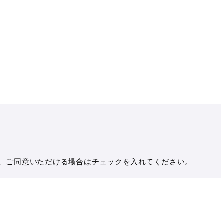
、ご同意いただける場合はチェックを入れてください。