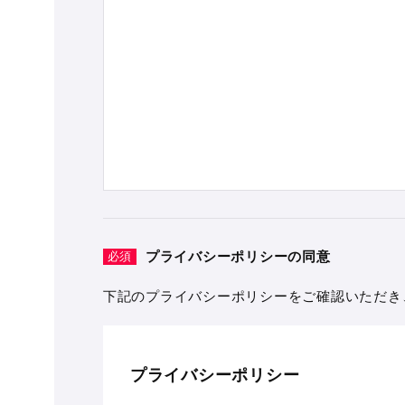
プライバシーポリシーの同意
必須
下記のプライバシーポリシーをご確認いただき
プライバシーポリシー