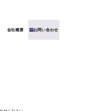
会社概要
お問い合わせ
わせください。