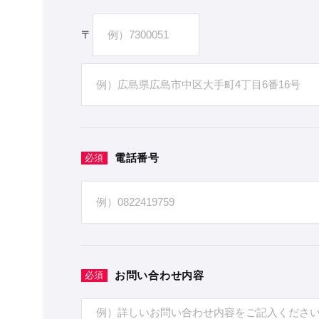
〒
電話番号
必須
お問い合わせ内容
必須