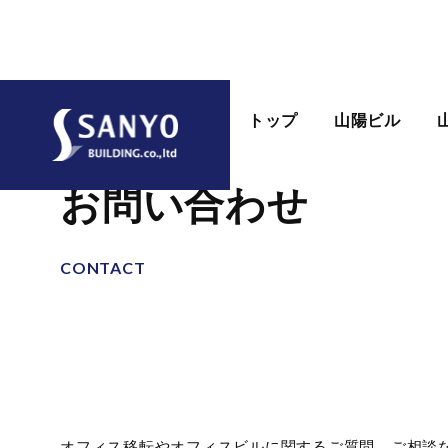
トップ
山陽ビル
お問い合わせ
CONTACT
オフィス移転やオフィスビルに関するご質問、ご相談